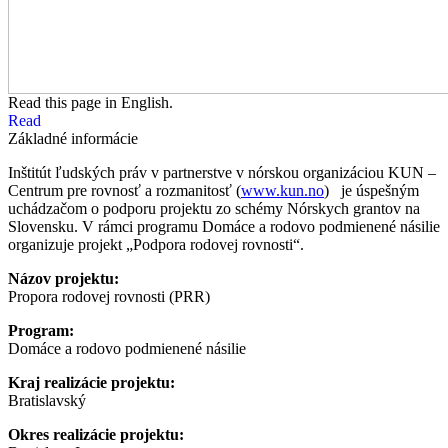
Read this page in English.
Read
Základné informácie
Inštitút ľudských práv v partnerstve v nórskou organizáciou KUN –
Centrum pre rovnosť a rozmanitosť (
www.kun.no
)
je úspešným
uchádzačom o podporu projektu zo schémy Nórskych grantov na
Slovensku. V rámci programu Domáce a rodovo podmienené násilie
organizuje projekt „Podpora rodovej rovnosti“.
Názov projektu:
Propora rodovej rovnosti (PRR)
Program:
Domáce a rodovo podmienené násilie
Kraj realizácie projektu:
Bratislavský
Okres realizácie projektu: